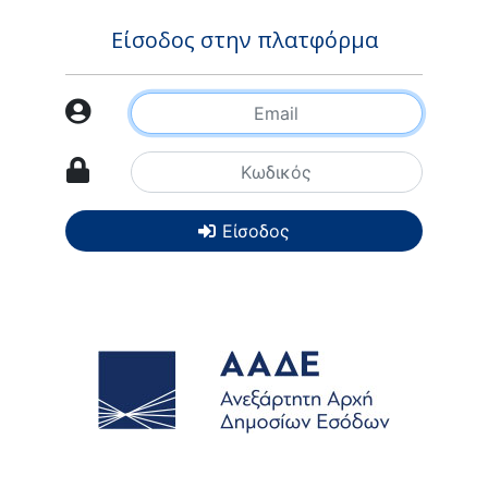
Είσοδος στην πλατφόρμα
Είσοδος