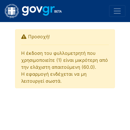
Προσοχή!
Η έκδοση του φυλλομετρητή που
χρησιμοποιείτε (1) είναι μικρότερη από
την ελάχιστη απαιτούμενη (60.0).
Η εφαρμογή ενδέχεται να μη
λειτουργεί σωστά.